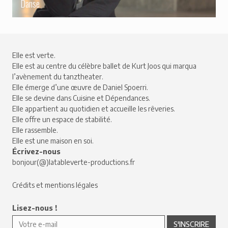
Danse
Elle est verte.
Elle est au centre du célèbre ballet de Kurt Joos qui marqua
l’avènement du tanztheater.
Elle émerge d’une œuvre de Daniel Spoerri.
Elle se devine dans Cuisine et Dépendances.
Elle appartient au quotidien et accueille les rêveries.
Elle offre un espace de stabilité.
Elle rassemble.
Elle est une maison en soi.
Écrivez-nous
bonjour(@)latableverte-productions.fr
Crédits et mentions légales
Lisez-nous !