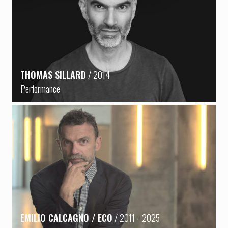
THOMAS SILLARD
/ 2014
Performance
EMILIO CALCAGNO / ECO
/ 2011 - 2025