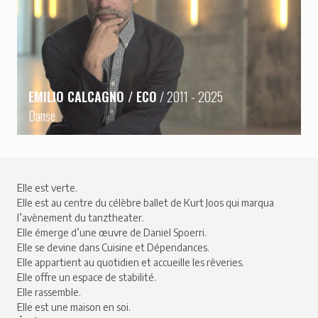
EMILIO CALCAGNO / ECO
/ 2011 - 2025
Danse
Elle est verte.
Elle est au centre du célèbre ballet de Kurt Joos qui marqua
l’avènement du tanztheater.
Elle émerge d’une œuvre de Daniel Spoerri.
Elle se devine dans Cuisine et Dépendances.
Elle appartient au quotidien et accueille les rêveries.
Elle offre un espace de stabilité.
Elle rassemble.
Elle est une maison en soi.