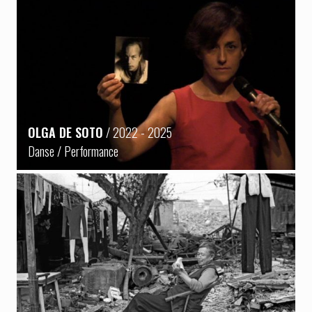
OLGA DE SOTO
/ 2022 - 2025
Danse / Performance