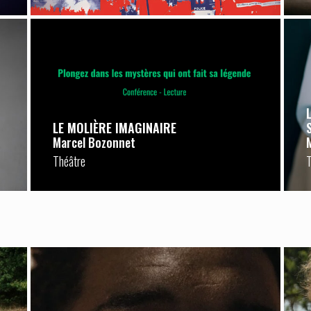
LE MOLIÈRE IMAGINAIRE
Marcel Bozonnet
Théâtre