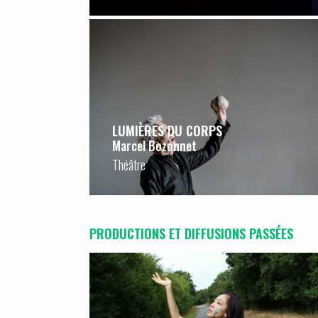
LUMIÈRES DU CORPS
Marcel Bozonnet
Théâtre
PRODUCTIONS ET DIFFUSIONS PASSÉES