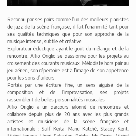
Reconnu par ses pairs comme l’un des meilleurs pianistes
de jazz de la scène française, il fait l’unanimité tant pour
ses qualités techniques que pour son approche de la
musique intense, subtile et créative.
Explorateur éclectique ayant le goût du mélange et de la
rencontre, Alfio Origlio se passionne pour les projets au
croisement des courants musicaux. Mélodiste hors pair au
jeu aérien, son répertoire est à l’image de son appétence
pour les sons d’ailleurs.
Portés par une écriture fine, un sens aiguisé de la
composition et de l’improvisation, ses projets
rassemblent de belles personnalités musicales.
Alfio Origlio a un parcours jalonné de rencontres et
collabore depuis plus de 20 ans avec les plus grands
artistes et musiciens de la scène française et
internationale : Salif Keïta, Manu Katché, Stacey Kent,