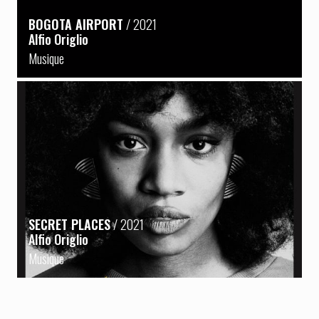
BOGOTA AIRPORT
/ 2021
Alfio Origlio
Musique
SECRET PLACES
/ 2021
Alfio Origlio
Musique