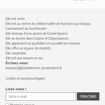
Elle est verte.
Elle est au centre du célèbre ballet de Kurt Joos qui marqua
l’avènement du tanztheater.
Elle émerge d’une œuvre de Daniel Spoerri.
Elle se devine dans Cuisine et Dépendances.
Elle appartient au quotidien et accueille les rêveries.
Elle offre un espace de stabilité.
Elle rassemble.
Elle est une maison en soi.
Écrivez-nous
bonjour(@)latableverte-productions.fr
Crédits et mentions légales
Lisez-nous !
Abonnez-vous ici