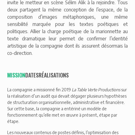
invite le metteur en scène Sélim Alik à la rejoindre. Tous
deux partagent la même conception de l’espace, de la
composition d’images métaphoriques, une même
sensibilité marquée pour les textes poétiques et
politiques. Allier la charge poétique de la marionnette au
texte dramatique leur permet de confirmer l’identité
artistique de la compagnie dont ils assurent désormais la
co-direction.
MISSION
DATES
RÉALISATIONS
La compagnie a missionné fin 2019
La Table Verte Productions
sur
la réalisation d’un audit qui devait dégager plusieurs hypothèses
de structuration organisationnelle, administrative et financière.
Sur cette base, la compagnie a entériné un modèle de
fonctionnement qu’elle met en œuvre à présent, étape par
étape.
Les nouveaux contenus de postes définis, l’optimisation des