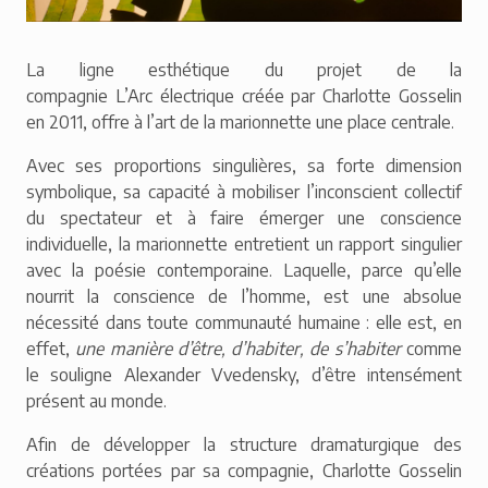
La ligne esthétique du projet de la
compagnie L’Arc électrique créée par Charlotte Gosselin
en 2011, offre à l’art de la marionnette une place centrale.
Avec ses proportions singulières, sa forte dimension
symbolique, sa capacité à mobiliser l’inconscient collectif
du spectateur et à faire émerger une conscience
individuelle, la marionnette entretient un rapport singulier
avec la poésie contemporaine. Laquelle, parce qu’elle
nourrit la conscience de l’homme, est une absolue
nécessité dans toute communauté humaine : elle est, en
effet,
une manière d’être, d’habiter, de s’habiter
comme
le souligne Alexander Vvedensky, d’être intensément
présent au monde.
Afin de développer la structure dramaturgique des
créations portées par sa compagnie, Charlotte Gosselin