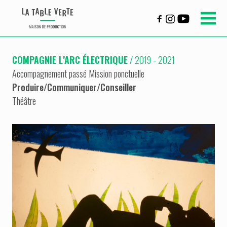
COMPAGNIE L’ARC ÉLECTRIQUE
/ 2019 - 2021
Accompagnement passé Mission ponctuelle
Produire
/
Communiquer
/
Conseiller
Théâtre