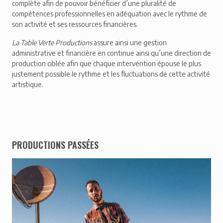
complète afin de pouvoir bénéficier d’une pluralité de
compétences professionnelles en adéquation avec le rythme de
son activité et ses ressources financières.
La Table Verte Productions
assure ainsi une gestion
administrative et financière en continue ainsi qu’une direction de
production ciblée afin que chaque intervention épouse le plus
justement possible le rythme et les fluctuations de cette activité
artistique.
PRODUCTIONS PASSÉES