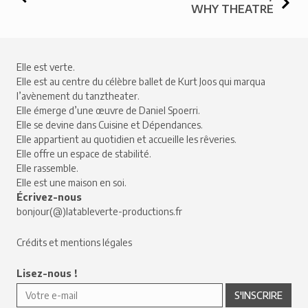
WHY THEATRE
Elle est verte.
Elle est au centre du célèbre ballet de Kurt Joos qui marqua
l’avènement du tanztheater.
Elle émerge d’une œuvre de Daniel Spoerri.
Elle se devine dans Cuisine et Dépendances.
Elle appartient au quotidien et accueille les rêveries.
Elle offre un espace de stabilité.
Elle rassemble.
Elle est une maison en soi.
Écrivez-nous
bonjour(@)latableverte-productions.fr
Crédits et mentions légales
Lisez-nous !