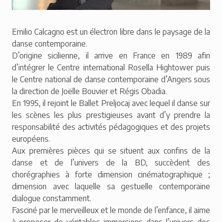
Emilio Calcagno est un électron libre dans le paysage de la
danse contemporaine.
D’origine sicilienne, il arrive en France en 1989 afin
d’intégrer le Centre international Rosella Hightower puis
le Centre national de danse contemporaine d’Angers sous
la direction de Joëlle Bouvier et Régis Obadia.
En 1995, il rejoint le Ballet Preljocaj avec lequel il danse sur
les scènes les plus prestigieuses avant d’y prendre la
responsabilité des activités pédagogiques et des projets
européens.
Aux premières pièces qui se situent aux confins de la
danse et de l’univers de la BD, succèdent des
chorégraphies à forte dimension cinématographique ;
dimension avec laquelle sa gestuelle contemporaine
dialogue constamment.
Fasciné par le merveilleux et le monde de l’enfance, il aime