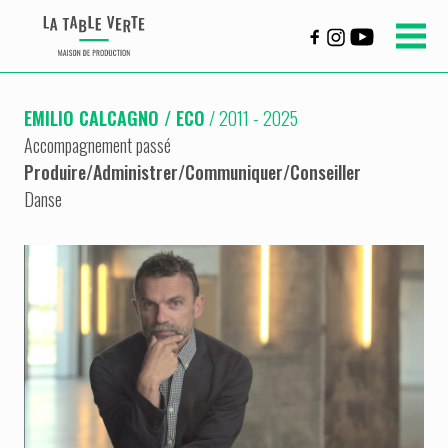
EMILIO CALCAGNO / ECO
/ 2011 - 2025
Accompagnement passé
Produire
/
Administrer
/
Communiquer
/
Conseiller
Danse